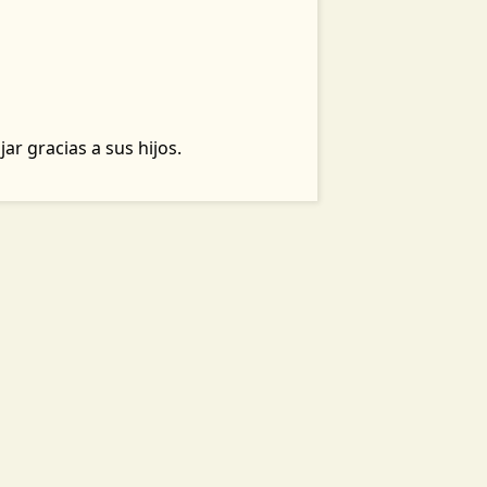
ar gracias a sus hijos.