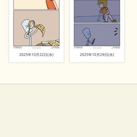
2025年10月22日(水)
2025年10月29日(水)