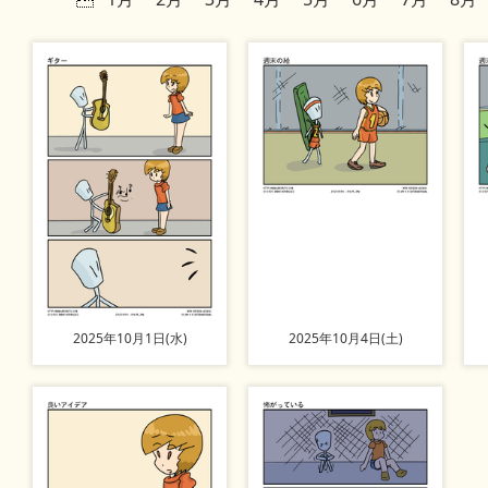
2025年10月1日(水)
2025年10月4日(土)