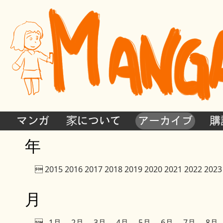
マンガ
家について
アーカイブ
購
年

2015
2016
2017
2018
2019
2020
2021
2022
2023
月

1月
2月
3月
4月
5月
6月
7月
8月