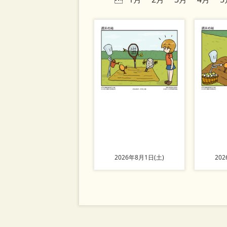
2026年8月1日(土)
20