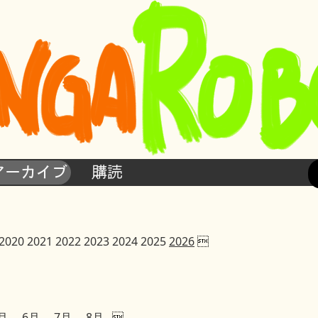
アーカイブ
購読
2020
2021
2022
2023
2024
2025
2026

月
6月
7月
8月
