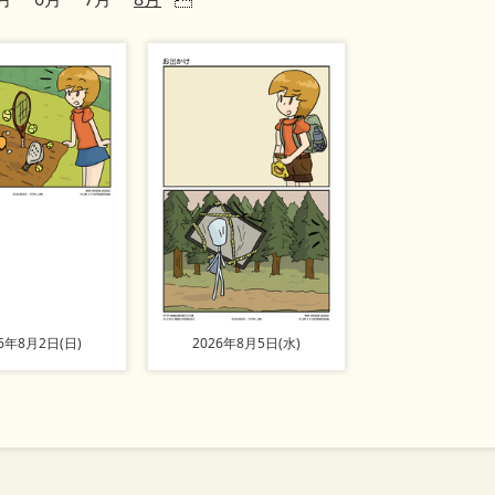
26年8月2日(日)
2026年8月5日(水)