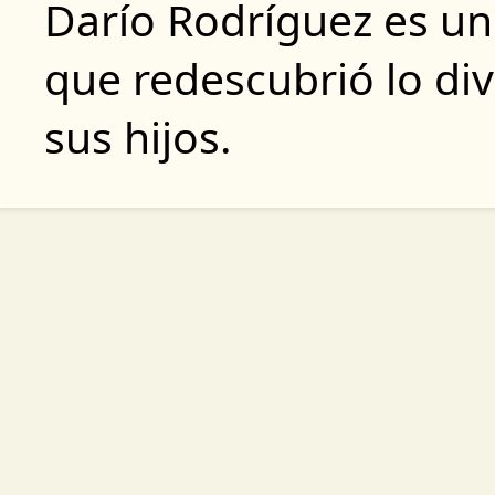
Darío Rodríguez es un
que redescubrió lo div
sus hijos.