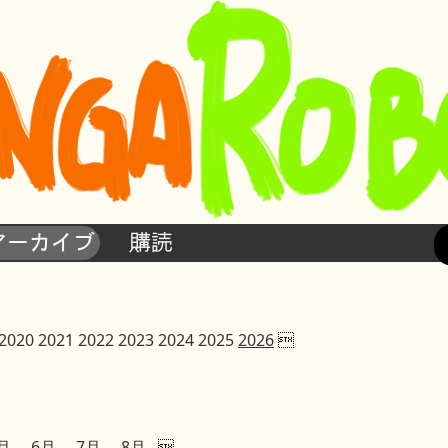
アーカイブ
購読
2020
2021
2022
2023
2024
2025
2026

月
6月
7月
8月
