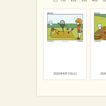
2026年8月1日(土)
20