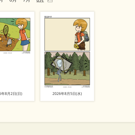
26年8月2日(日)
2026年8月5日(水)