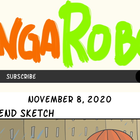
Subscribe
November 8, 2020