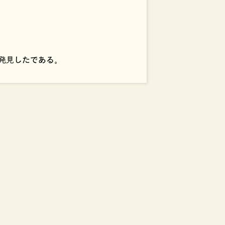
再発見したである。