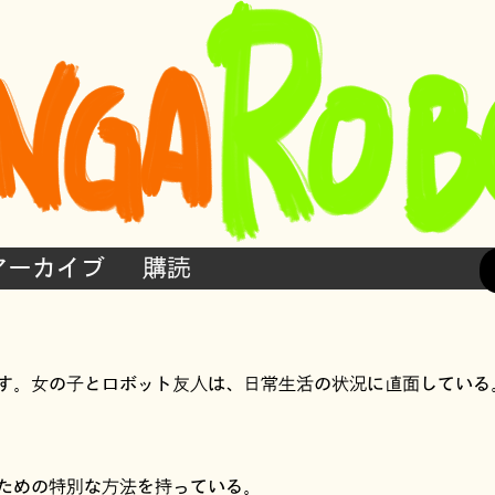
アーカイブ
購読
す。女の子とロボット友人は、日常生活の状況に直面している
るための特別な方法を持っている。