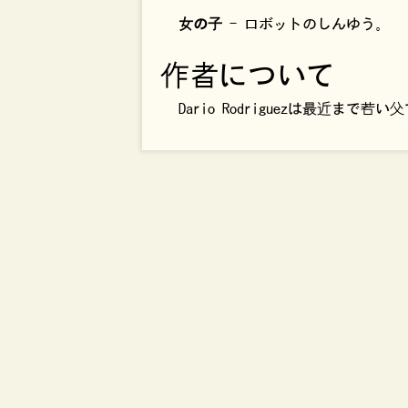
女の子
- ロボットのしんゆう。
作者について
Dario Rodriguezは最近