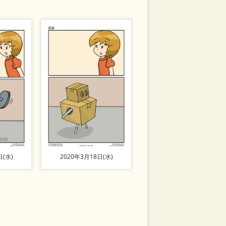
日(水)
2020年3月18日(水)