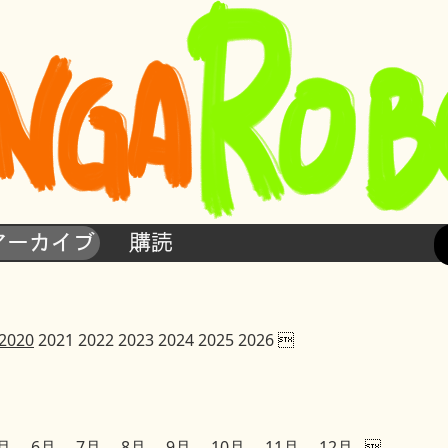
アーカイブ
購読
2020
2021
2022
2023
2024
2025
2026

月
6月
7月
8月
9月
10月
11月
12月
