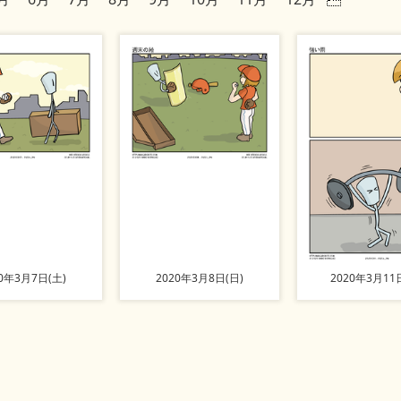
20年3月7日(土)
2020年3月8日(日)
2020年3月11