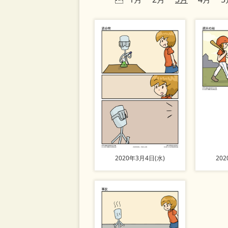
2020年3月4日(水)
20