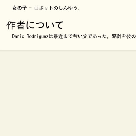
女の子
- ロボットのしんゆう。
作者について
Dario Rodriguezは最近まで若い父であった。感