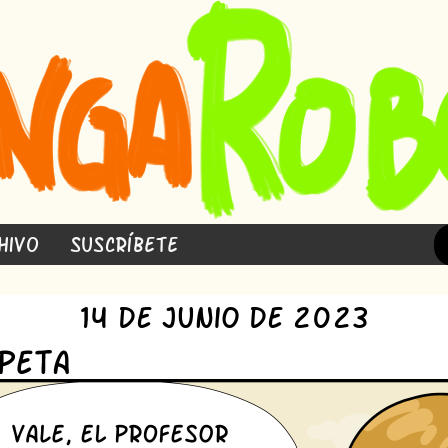
hivo
Suscríbete
14 de Junio de 2023