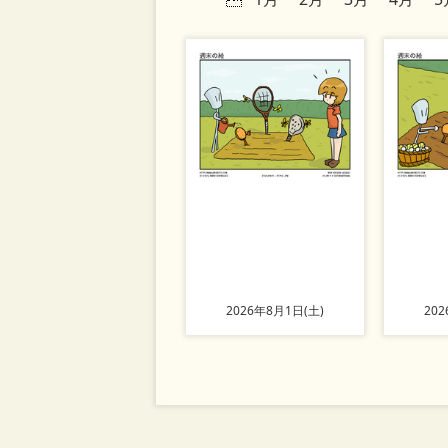
2026年8月1日(土)
20