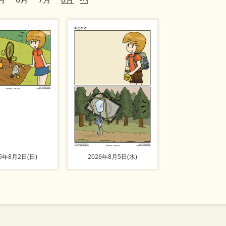
26年8月2日(日)
2026年8月5日(水)