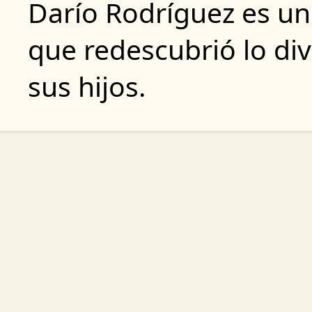
Darío Rodríguez es un
que redescubrió lo div
sus hijos.