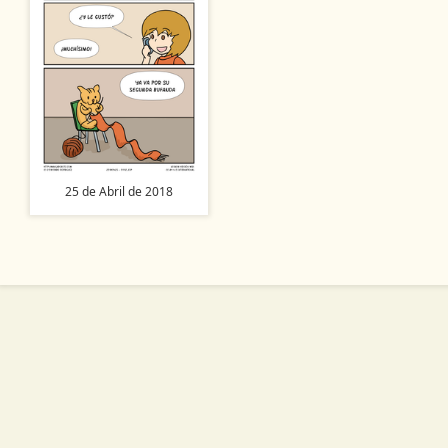
25 de Abril de 2018