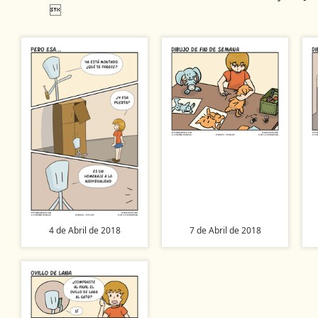

4 de Abril de 2018
7 de Abril de 2018