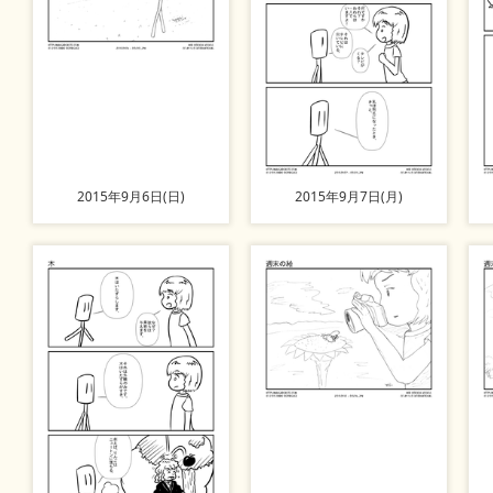
2015年9月6日(日)
2015年9月7日(月)