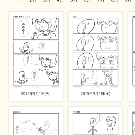
2015年9月1日(火)
2015年9月2日(水)