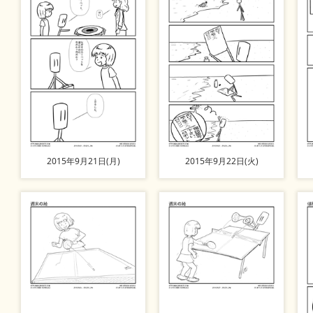
2015年9月21日(月)
2015年9月22日(火)