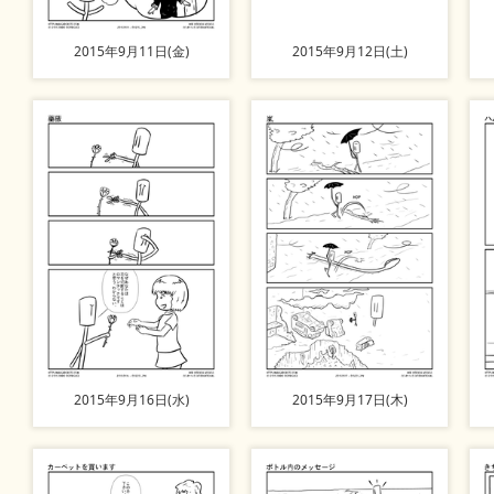
2015年9月11日(金)
2015年9月12日(土)
2015年9月16日(水)
2015年9月17日(木)