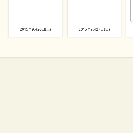
2015年9月26日(土)
2015年9月27日(日)