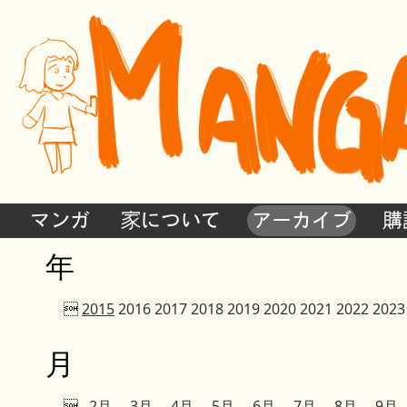
マンガ
家について
アーカイブ
購
年

2015
2016
2017
2018
2019
2020
2021
2022
2023
月

2月
3月
4月
5月
6月
7月
8月
9月