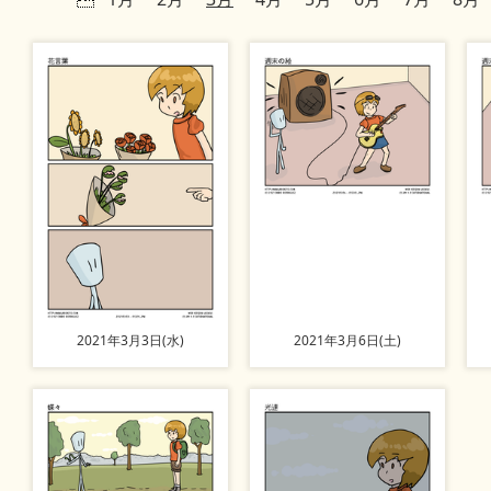
2021年3月3日(水)
2021年3月6日(土)