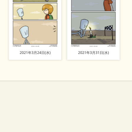
2021年3月24日(水)
2021年3月31日(水)