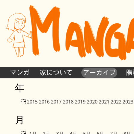
マンガ
家について
アーカイブ
購
年

2015
2016
2017
2018
2019
2020
2021
2022
2023
月

1月
2月
3月
4月
5月
6月
7月
8月