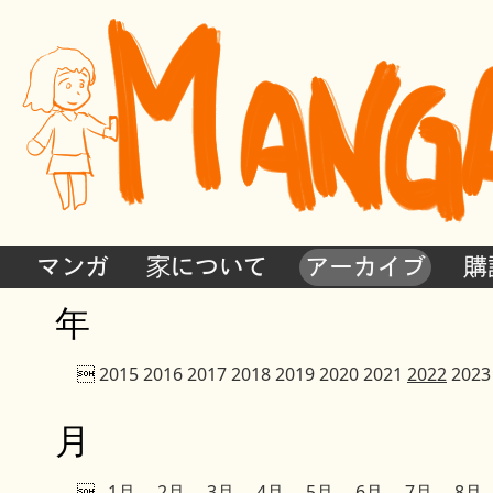
マンガ
家について
アーカイブ
購
年

2015
2016
2017
2018
2019
2020
2021
2022
2023
月

1月
2月
3月
4月
5月
6月
7月
8月