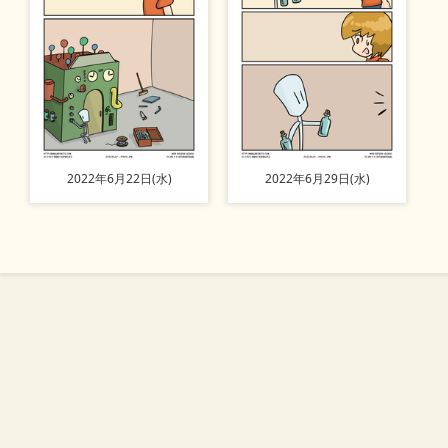
2022年6月22日(水)
2022年6月29日(水)