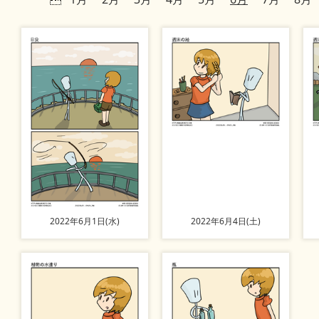
2022年6月1日(水)
2022年6月4日(土)