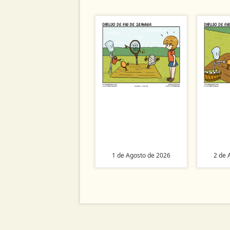
1 de Agosto de 2026
2 de 