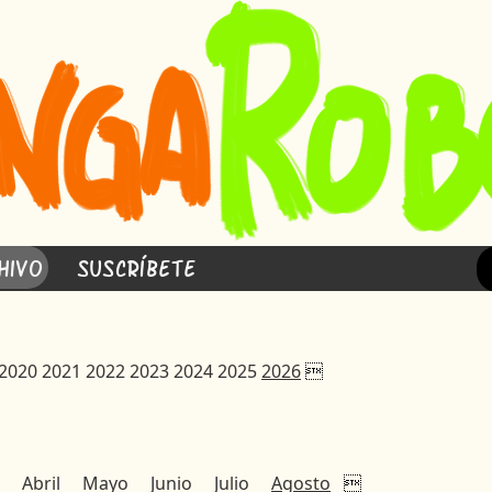
hivo
Suscríbete
2020
2021
2022
2023
2024
2025
2026

Abril
Mayo
Junio
Julio
Agosto
