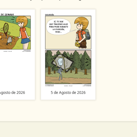
Agosto de 2026
5 de Agosto de 2026