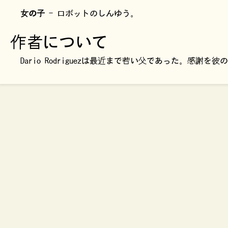
女の子
- ロボットのしんゆう。
作者について
Dario Rodriguezは最近まで若い父であった。感