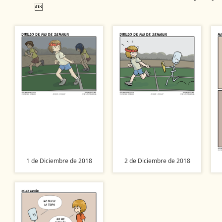

1 de Diciembre de 2018
2 de Diciembre de 2018