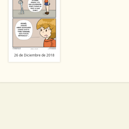
26 de Diciembre de 2018