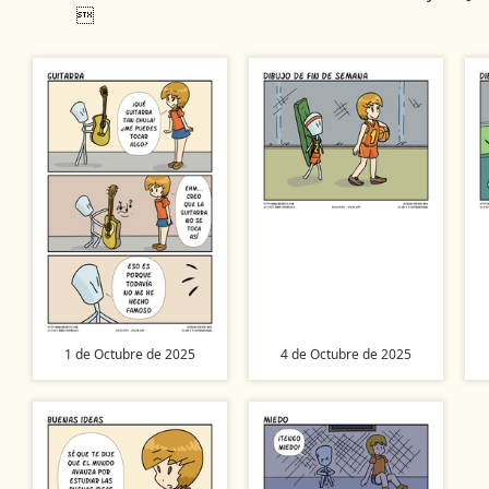

1 de Octubre de 2025
4 de Octubre de 2025