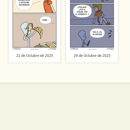
22 de Octubre de 2025
29 de Octubre de 2025