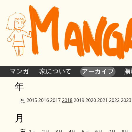
マンガ
家について
アーカイブ
購
年

2015
2016
2017
2018
2019
2020
2021
2022
2023
月

1月
2月
3月
4月
5月
6月
7月
8月