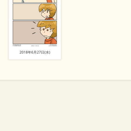
2018年6月27日(水)