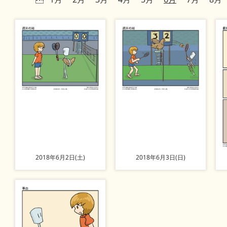
2018年6月2日(土)
2018年6月3日(日)