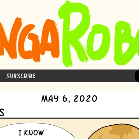
Subscribe
May 6, 2020