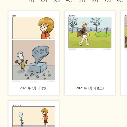
2021年2月3日(水)
2021年2月6日(土)