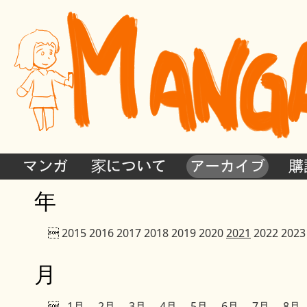
マンガ
家について
アーカイブ
購
年

2015
2016
2017
2018
2019
2020
2021
2022
2023
月

1月
2月
3月
4月
5月
6月
7月
8月