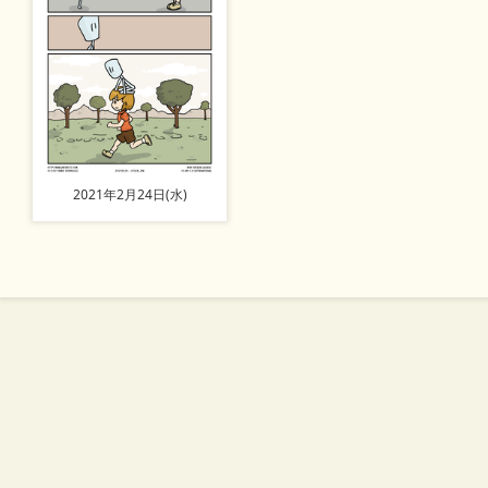
2021年2月24日(水)