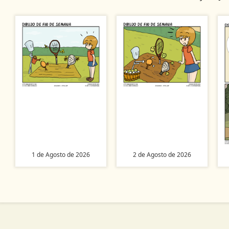
1 de Agosto de 2026
2 de Agosto de 2026