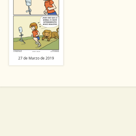
27 de Marzo de 2019