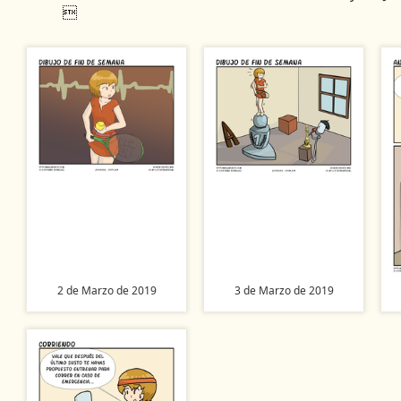

2 de Marzo de 2019
3 de Marzo de 2019