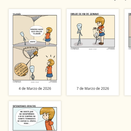
4 de Marzo de 2026
7 de Marzo de 2026