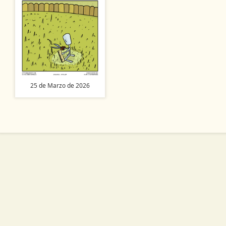
25 de Marzo de 2026