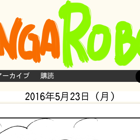
アーカイブ
購読
2016年5月23日 (月)