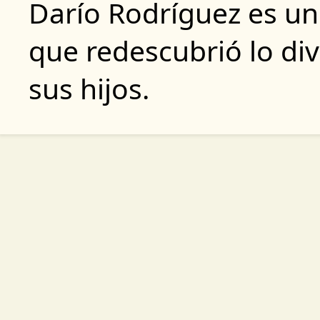
Darío Rodríguez es un
que redescubrió lo div
sus hijos.