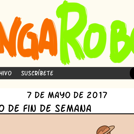
hivo
Suscríbete
7 de Mayo de 2017