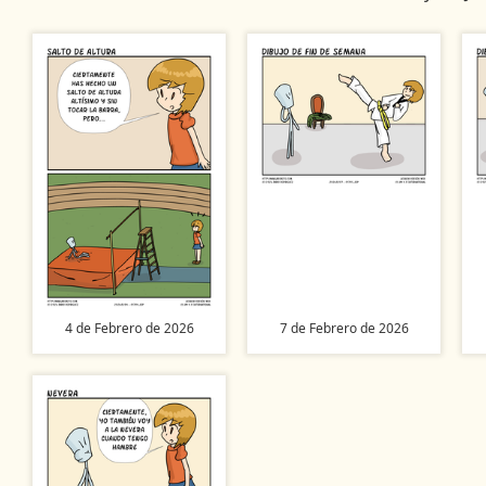
4 de Febrero de 2026
7 de Febrero de 2026