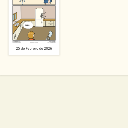
25 de Febrero de 2026