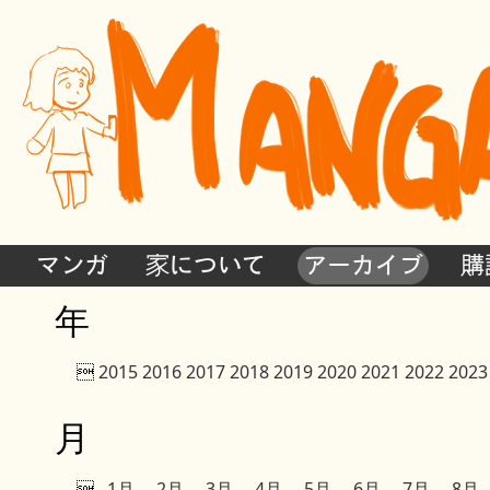
マンガ
家について
アーカイブ
購
年

2015
2016
2017
2018
2019
2020
2021
2022
2023
月

1月
2月
3月
4月
5月
6月
7月
8月