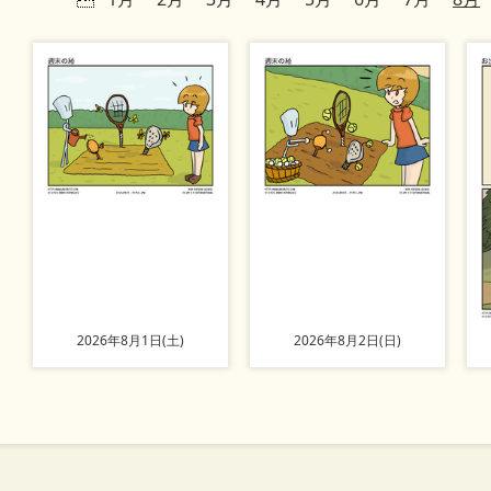
2026年8月1日(土)
2026年8月2日(日)