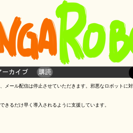
アーカイブ
購読
、メール配信は停止させていただきます。邪悪なロボットに対
できるだけ早く導入されるように支援しています。