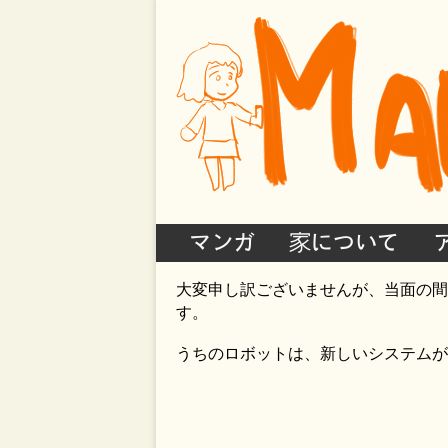
マンガ
家について
大変申し訳ございませんが、当面の間
す。
うちのロボットは、新しいシステムが