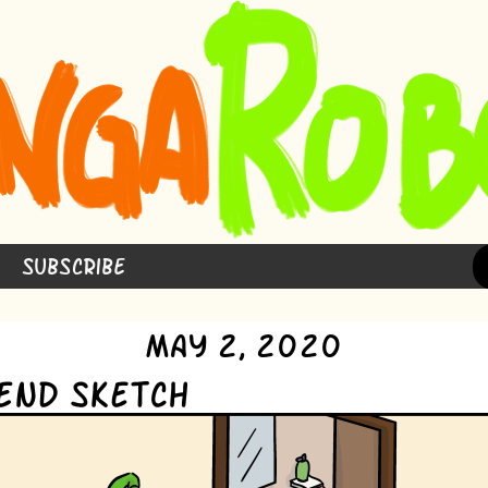
Subscribe
May 2, 2020